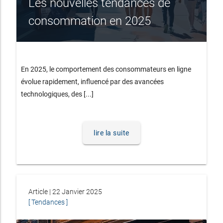
Les nouvelles tendances de
consommation en 2025
En 2025, le comportement des consommateurs en ligne
évolue rapidement, influencé par des avancées
technologiques, des [...]
lire la suite
Article | 22 Janvier 2025
[ Tendances ]