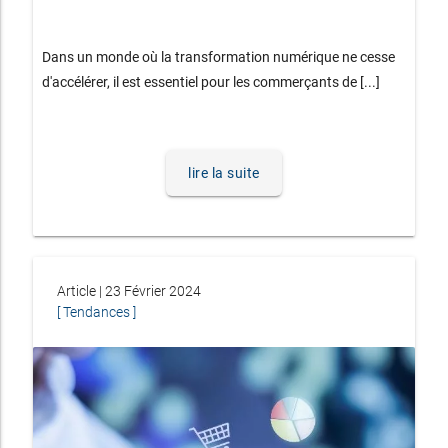
Dans un monde où la transformation numérique ne cesse
d'accélérer, il est essentiel pour les commerçants de [...]
lire la suite
Article | 23 Février 2024
[ Tendances ]