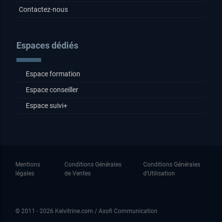
Contactez-nous
Espaces dédiés
Espace formation
Espace conseiller
Espace suivi+
Mentions
Conditions Générales
Conditions Générales
légales
de Ventes
d'Utilisation
© 2011 - 2026 Kelvitrine.com / Axofi Communication