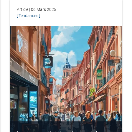
Article | 06 Mars 2025
[ Tendances ]