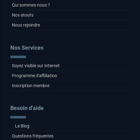
Qui sommes-nous ?
Nos atouts
Nous rejoindre
Nos Services
Soyez visible sur Internet
Programme d'affiliation
Inscription membre
Besoin d'aide
Le Blog
Questions fréquentes