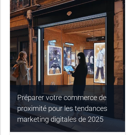
Préparer votre commerce de
proximité pour les tendances
marketing digitales de 2025