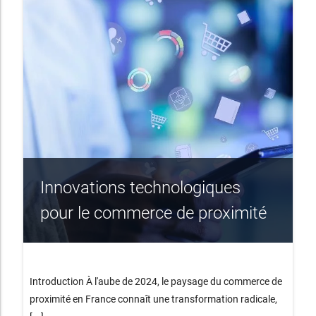
Innovations technologiques
pour le commerce de proximité
Introduction À l'aube de 2024, le paysage du commerce de
proximité en France connaît une transformation radicale,