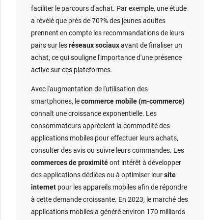
faciliter le parcours d'achat. Par exemple, une étude
a révélé que près de 70?% des jeunes adultes
prennent en compte les recommandations de leurs
pairs sur les
réseaux sociaux
avant de finaliser un
achat, ce qui souligne l'importance d'une présence
active sur ces plateformes.
Avec l'augmentation de l'utilisation des
smartphones, le
commerce mobile (m-commerce)
connaît une croissance exponentielle. Les
consommateurs apprécient la commodité des
applications mobiles pour effectuer leurs achats,
consulter des avis ou suivre leurs commandes. Les
commerces de proximité
ont intérêt à développer
des applications dédiées ou à optimiser leur
site
internet
pour les appareils mobiles afin de répondre
à cette demande croissante. En 2023, le marché des
applications mobiles a généré environ 170 milliards