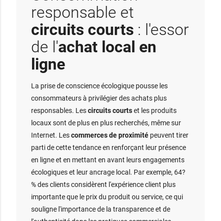
responsable et
circuits courts
: l'essor
de l'
achat local en
ligne
La prise de conscience écologique pousse les
consommateurs à privilégier des achats plus
responsables. Les
circuits courts
et les produits
locaux sont de plus en plus recherchés, même sur
Internet. Les
commerces de proximité
peuvent tirer
parti de cette tendance en renforçant leur présence
en ligne et en mettant en avant leurs engagements
écologiques et leur ancrage local. Par exemple, 64?
% des clients considèrent l'expérience client plus
importante que le prix du produit ou service, ce qui
souligne l'importance de la transparence et de