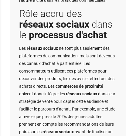
l'authenticité dans les pratiques commerciales.
Rôle accru des
réseaux sociaux
dans
le
processus d'achat
Les
réseaux sociaux
ne sont plus seulement des
plateformes de communication, mais sont devenus
des canaux d'achat à part entière. Les
consommateurs utilisent ces plateformes pour
découvrir des produits, lire des avis et effectuer des
achats directs. Les
commerces de proximité
doivent donc intégrer les
réseaux sociaux
dans leur
stratégie de vente pour capter cette audience et
faciliter le parcours d'achat. Par exemple, une étude
a révélé que près de 70?% des jeunes adultes
prennent en compte les recommandations de leurs
pairs sur les
réseaux sociaux
avant de finaliser un