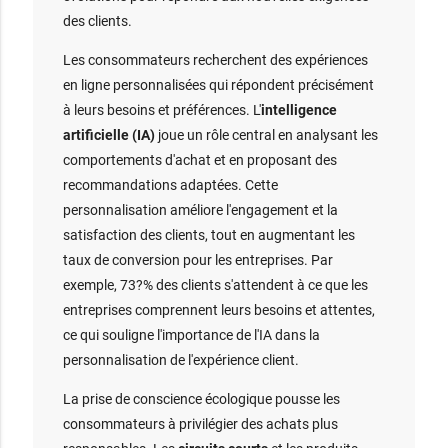
des clients.
Les consommateurs recherchent des expériences
en ligne personnalisées qui répondent précisément
à leurs besoins et préférences. L'
intelligence
artificielle (IA)
joue un rôle central en analysant les
comportements d'achat et en proposant des
recommandations adaptées. Cette
personnalisation améliore l'engagement et la
satisfaction des clients, tout en augmentant les
taux de conversion pour les entreprises. Par
exemple, 73?% des clients s'attendent à ce que les
entreprises comprennent leurs besoins et attentes,
ce qui souligne l'importance de l'IA dans la
personnalisation de l'expérience client.
La prise de conscience écologique pousse les
consommateurs à privilégier des achats plus