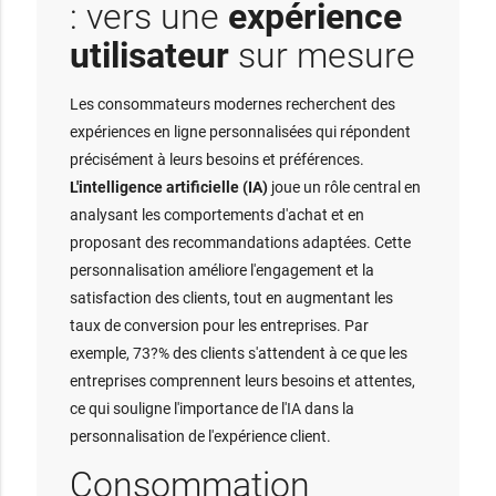
: vers une
expérience
utilisateur
sur mesure
Les consommateurs modernes recherchent des
expériences en ligne personnalisées qui répondent
précisément à leurs besoins et préférences.
L'intelligence artificielle (IA)
joue un rôle central en
analysant les comportements d'achat et en
proposant des recommandations adaptées. Cette
personnalisation améliore l'engagement et la
satisfaction des clients, tout en augmentant les
taux de conversion pour les entreprises. Par
exemple, 73?% des clients s'attendent à ce que les
entreprises comprennent leurs besoins et attentes,
ce qui souligne l'importance de l'IA dans la
personnalisation de l'expérience client.
Consommation