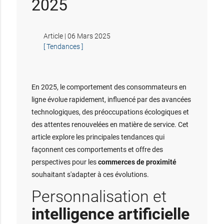
2025
Article | 06 Mars 2025
[ Tendances ]
En 2025, le comportement des consommateurs en
ligne évolue rapidement, influencé par des avancées
technologiques, des préoccupations écologiques et
des attentes renouvelées en matière de service. Cet
article explore les principales tendances qui
façonnent ces comportements et offre des
perspectives pour les
commerces de proximité
souhaitant s'adapter à ces évolutions.
Personnalisation et
intelligence artificielle