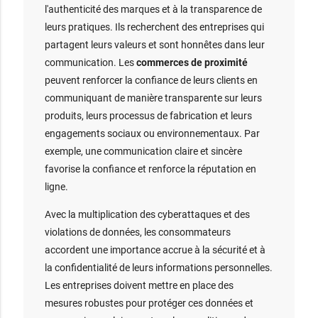
l'authenticité des marques et à la transparence de
leurs pratiques. Ils recherchent des entreprises qui
partagent leurs valeurs et sont honnêtes dans leur
communication. Les
commerces de proximité
peuvent renforcer la confiance de leurs clients en
communiquant de manière transparente sur leurs
produits, leurs processus de fabrication et leurs
engagements sociaux ou environnementaux. Par
exemple, une communication claire et sincère
favorise la confiance et renforce la réputation en
ligne.
Avec la multiplication des cyberattaques et des
violations de données, les consommateurs
accordent une importance accrue à la sécurité et à
la confidentialité de leurs informations personnelles.
Les entreprises doivent mettre en place des
mesures robustes pour protéger ces données et