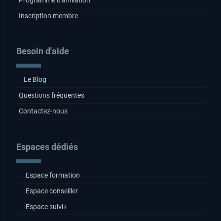
Inscription membre
Besoin d'aide
Le Blog
Questions fréquentes
Contactez-nous
Espaces dédiés
Espace formation
Espace conseiller
Espace suivi+