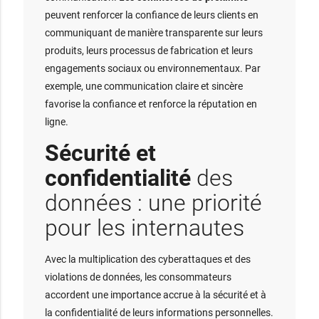
peuvent renforcer la confiance de leurs clients en
communiquant de manière transparente sur leurs
produits, leurs processus de fabrication et leurs
engagements sociaux ou environnementaux. Par
exemple, une communication claire et sincère
favorise la confiance et renforce la réputation en
ligne.
Sécurité et
confidentialité
des
données : une priorité
pour les internautes
Avec la multiplication des cyberattaques et des
violations de données, les consommateurs
accordent une importance accrue à la sécurité et à
la confidentialité de leurs informations personnelles.