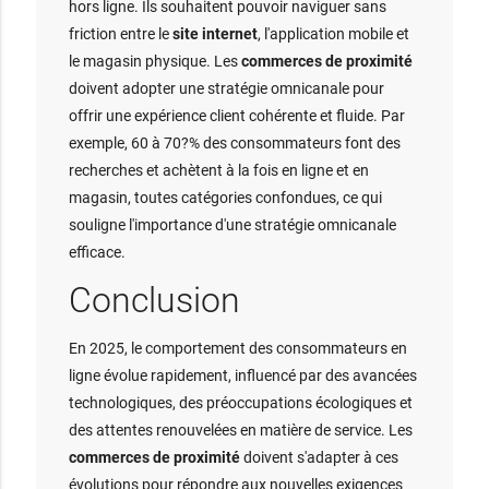
hors ligne. Ils souhaitent pouvoir naviguer sans
friction entre le
site internet
, l'application mobile et
le magasin physique. Les
commerces de proximité
doivent adopter une stratégie omnicanale pour
offrir une expérience client cohérente et fluide. Par
exemple, 60 à 70?% des consommateurs font des
recherches et achètent à la fois en ligne et en
magasin, toutes catégories confondues, ce qui
souligne l'importance d'une stratégie omnicanale
efficace.
Conclusion
En 2025, le comportement des consommateurs en
ligne évolue rapidement, influencé par des avancées
technologiques, des préoccupations écologiques et
des attentes renouvelées en matière de service. Les
commerces de proximité
doivent s'adapter à ces
évolutions pour répondre aux nouvelles exigences