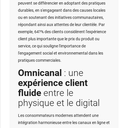
peuvent se différencier en adoptant des pratiques
durables, en s'engageant dans des causes locales
ou en soutenant des initiatives communautaires,
répondant ainsi aux attentes de leur clientèle. Par
exemple, 64?% des clients considèrent l'expérience
client plus importante que le prix du produit ou
service, ce qui souligne l'importance de
l'engagement social et environnemental dans les
pratiques commerciales.
Omnicanal
: une
expérience client
fluide
entre le
physique et le digital
Les consommateurs modernes attendent une
intégration harmonieuse entre les canaux en ligne et