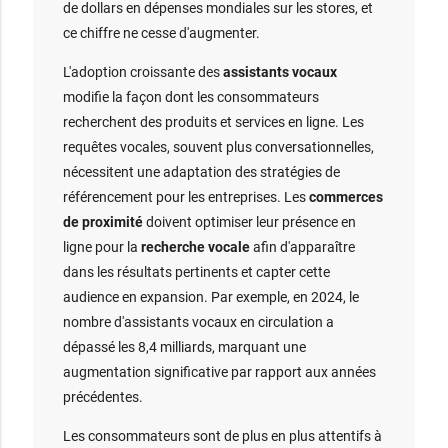
de dollars en dépenses mondiales sur les stores, et
ce chiffre ne cesse d'augmenter.
L'adoption croissante des
assistants vocaux
modifie la façon dont les consommateurs
recherchent des produits et services en ligne. Les
requêtes vocales, souvent plus conversationnelles,
nécessitent une adaptation des stratégies de
référencement pour les entreprises. Les
commerces
de proximité
doivent optimiser leur présence en
ligne pour la
recherche vocale
afin d'apparaître
dans les résultats pertinents et capter cette
audience en expansion. Par exemple, en 2024, le
nombre d'assistants vocaux en circulation a
dépassé les 8,4 milliards, marquant une
augmentation significative par rapport aux années
précédentes.
Les consommateurs sont de plus en plus attentifs à