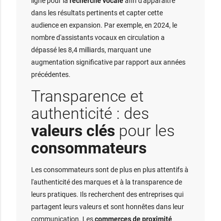
ligne pour la
recherche vocale
afin d'apparaître
dans les résultats pertinents et capter cette
audience en expansion. Par exemple, en 2024, le
nombre d'assistants vocaux en circulation a
dépassé les 8,4 milliards, marquant une
augmentation significative par rapport aux années
précédentes.
Transparence et
authenticité : des
valeurs clés
pour les
consommateurs
Les consommateurs sont de plus en plus attentifs à
l'authenticité des marques et à la transparence de
leurs pratiques. Ils recherchent des entreprises qui
partagent leurs valeurs et sont honnêtes dans leur
communication. Les
commerces de proximité