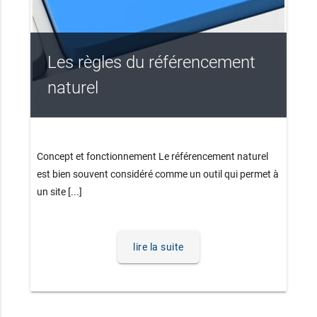
Les règles du référencement
naturel
Concept et fonctionnement Le référencement naturel
est bien souvent considéré comme un outil qui permet à
un site [...]
lire la suite