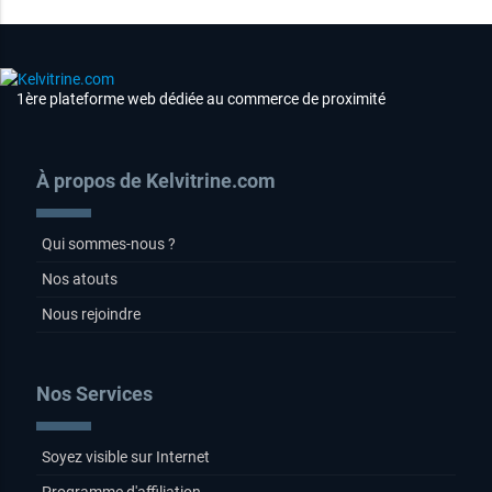
1ère plateforme web dédiée au commerce de proximité
À propos de Kelvitrine.com
Qui sommes-nous ?
Nos atouts
Nous rejoindre
Nos Services
Soyez visible sur Internet
Programme d'affiliation