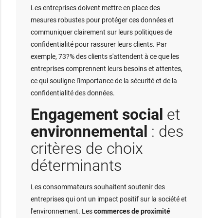
Les entreprises doivent mettre en place des
mesures robustes pour protéger ces données et
communiquer clairement sur leurs politiques de
confidentialité pour rassurer leurs clients. Par
exemple, 73?% des clients s'attendent à ce que les
entreprises comprennent leurs besoins et attentes,
ce qui souligne l'importance de la sécurité et de la
confidentialité des données.
Engagement social
et
environnemental
: des
critères de choix
déterminants
Les consommateurs souhaitent soutenir des
entreprises qui ont un impact positif sur la société et
l'environnement. Les
commerces de proximité