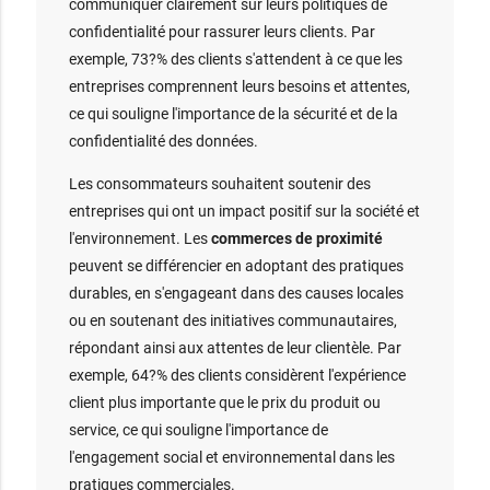
communiquer clairement sur leurs politiques de
confidentialité pour rassurer leurs clients. Par
exemple, 73?% des clients s'attendent à ce que les
entreprises comprennent leurs besoins et attentes,
ce qui souligne l'importance de la sécurité et de la
confidentialité des données.
Les consommateurs souhaitent soutenir des
entreprises qui ont un impact positif sur la société et
l'environnement. Les
commerces de proximité
peuvent se différencier en adoptant des pratiques
durables, en s'engageant dans des causes locales
ou en soutenant des initiatives communautaires,
répondant ainsi aux attentes de leur clientèle. Par
exemple, 64?% des clients considèrent l'expérience
client plus importante que le prix du produit ou
service, ce qui souligne l'importance de
l'engagement social et environnemental dans les
pratiques commerciales.