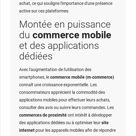
achat, ce qui souligne l'importance d'une présence
active sur ces plateformes.
Montée en puissance
du
commerce mobile
et des applications
dédiées
Avec l'augmentation de l'utilisation des
smartphones, le
commerce mobile (m-commerce)
connaît une croissance exponentielle. Les
consommateurs apprécient la commodité des
applications mobiles pour effectuer leurs achats,
consulter des avis ou suivre leurs commandes. Les
commerces de proximité
ont intérêt à développer
des applications dédiées ou à optimiser leur
site
internet
pour les appareils mobiles afin de répondre