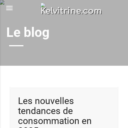
menu
Le blog
Les nouvelles
tendances de
consommation en