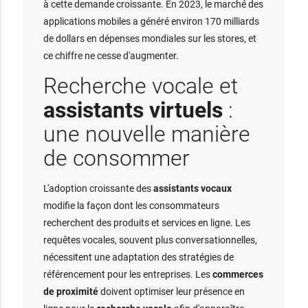
à cette demande croissante. En 2023, le marché des
applications mobiles a généré environ 170 milliards
de dollars en dépenses mondiales sur les stores, et
ce chiffre ne cesse d'augmenter.
Recherche vocale et
assistants virtuels
:
une nouvelle manière
de consommer
L'adoption croissante des
assistants vocaux
modifie la façon dont les consommateurs
recherchent des produits et services en ligne. Les
requêtes vocales, souvent plus conversationnelles,
nécessitent une adaptation des stratégies de
référencement pour les entreprises. Les
commerces
de proximité
doivent optimiser leur présence en