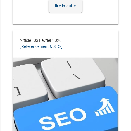
lire la suite
Article | 03 Février 2020
[ Référencement & SEO ]