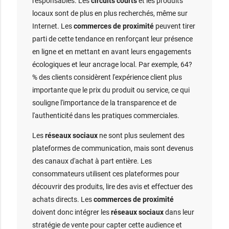
responsables. Les
circuits courts
et les produits
locaux sont de plus en plus recherchés, même sur
Internet. Les
commerces de proximité
peuvent tirer
parti de cette tendance en renforçant leur présence
en ligne et en mettant en avant leurs engagements
écologiques et leur ancrage local. Par exemple, 64?
% des clients considèrent l'expérience client plus
importante que le prix du produit ou service, ce qui
souligne l'importance de la transparence et de
l'authenticité dans les pratiques commerciales.
Les
réseaux sociaux
ne sont plus seulement des
plateformes de communication, mais sont devenus
des canaux d'achat à part entière. Les
consommateurs utilisent ces plateformes pour
découvrir des produits, lire des avis et effectuer des
achats directs. Les
commerces de proximité
doivent donc intégrer les
réseaux sociaux
dans leur
stratégie de vente pour capter cette audience et