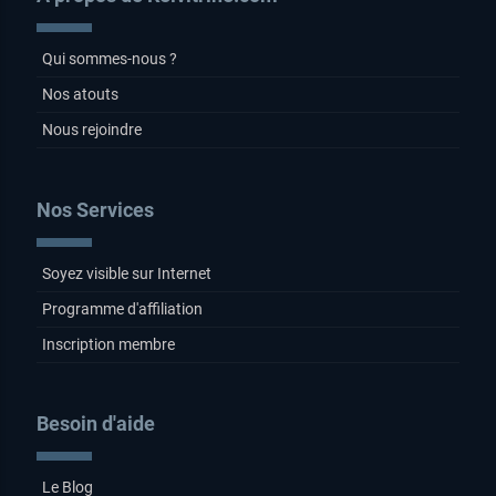
Qui sommes-nous ?
Nos atouts
Nous rejoindre
Nos Services
Soyez visible sur Internet
Programme d'affiliation
Inscription membre
Besoin d'aide
Le Blog