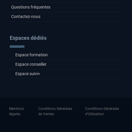
Questions fréquentes
Contactez-nous
Espaces dédiés
Espace formation
Espace conseiller
Espace suivi+
Mentions
Conditions Générales
Conditions Générales
légales
de Ventes
d'Utilisation