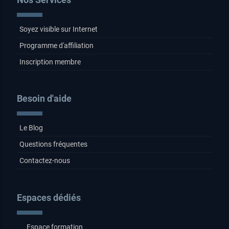
Soyez visible sur Internet
Programme d'affiliation
Inscription membre
Besoin d'aide
Le Blog
Questions fréquentes
Contactez-nous
Espaces dédiés
Espace formation