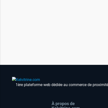
1ère plateforme web dédiée au commerce de proximit
À propos de