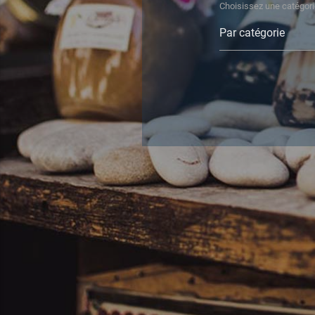
Choisissez une catégor