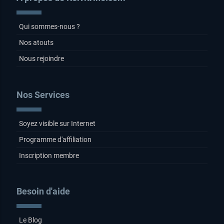
Qui sommes-nous ?
Nos atouts
Nous rejoindre
Nos Services
Soyez visible sur Internet
Programme d'affiliation
Inscription membre
Besoin d'aide
Le Blog