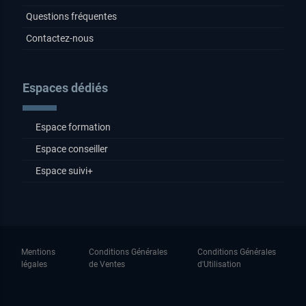
Questions fréquentes
Contactez-nous
Espaces dédiés
Espace formation
Espace conseiller
Espace suivi+
Mentions
Conditions Générales
Conditions Générales
légales
de Ventes
d'Utilisation