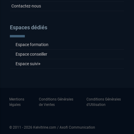
Contactez-nous
Espaces dédiés
Espace formation
Espace conseiller
Espace suivi+
Mentions
Conditions Générales
Conditions Générales
légales
de Ventes
d'Utilisation
© 2011 - 2026 Kelvitrine.com / Axofi Communication