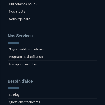
Qui sommes-nous ?
Nos atouts
Nous rejoindre
Nos Services
Soyez visible sur Internet
Programme d'affiliation
Inscription membre
Besoin d'aide
Le Blog
Questions fréquentes