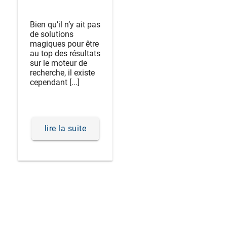
Bien qu’il n’y ait pas
de solutions
magiques pour être
au top des résultats
sur le moteur de
recherche, il existe
cependant [...]
lire la suite