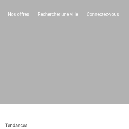
Nos offres
Rechercher une ville
Connectez-vous
Tendances