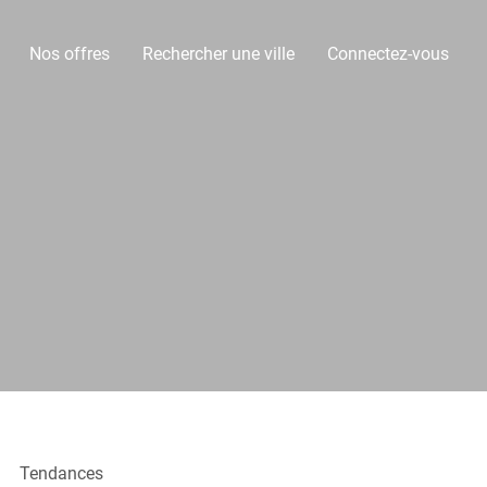
Nos offres
Rechercher une ville
Connectez-vous
Tendances