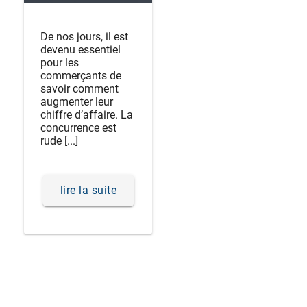
De nos jours, il est
devenu essentiel
pour les
commerçants de
savoir comment
augmenter leur
chiffre d’affaire. La
concurrence est
rude [...]
lire la suite