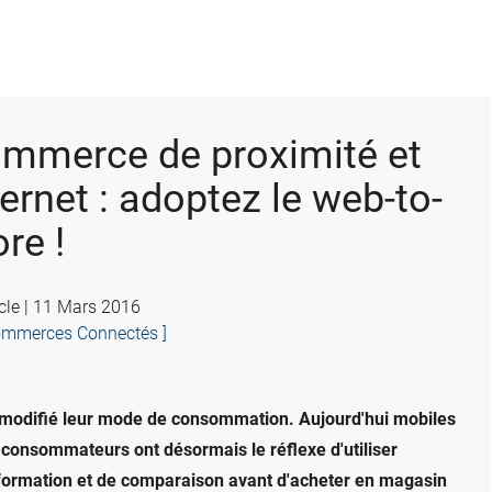
mmerce de proximité et
ternet : adoptez le web-to-
ore !
icle | 11 Mars 2016
ommerces Connectés ]
ont modifié leur mode de consommation. Aujourd'hui mobiles
 consommateurs ont désormais le réflexe d'utiliser
ormation et de comparaison avant d'acheter en magasin