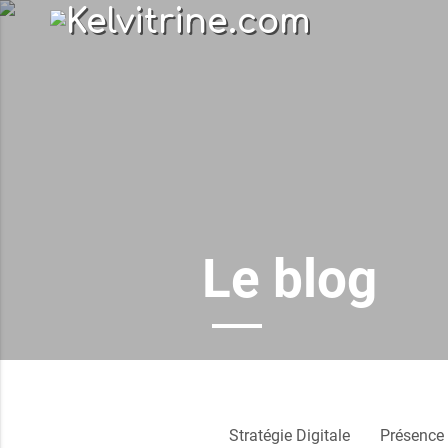
Le blog
Stratégie Digitale
Présence 