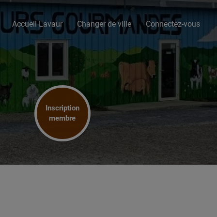
Accueil Lavaur
Changer de ville
Connectez-vous
Inscription
membre