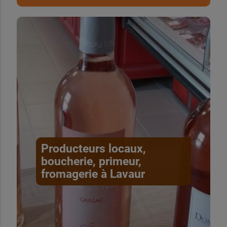
Producteurs locaux,
boucherie, primeur,
fromagerie à Lavaur