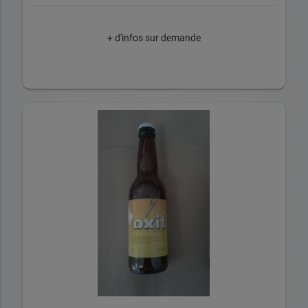
+ d'infos sur demande