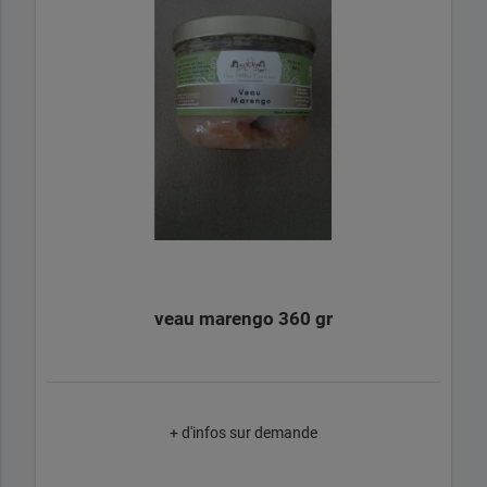
veau marengo 360 gr
+ d'infos sur demande