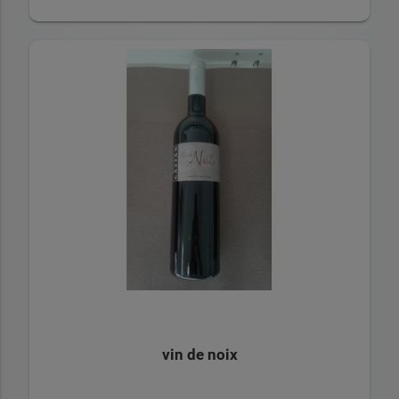
vin de noix