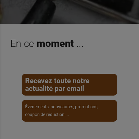
En ce
moment
...
Recevez toute notre
actualité par email
Événements, nouveautés, promotions,
coupon de réduction ...