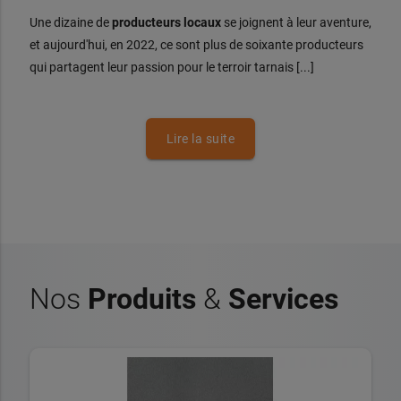
Une dizaine de
producteurs locaux
se joignent à leur aventure,
et aujourd'hui, en 2022, ce sont plus de soixante producteurs
qui partagent leur passion pour le terroir tarnais [...]
Lire la suite
Nos
Produits
&
Services