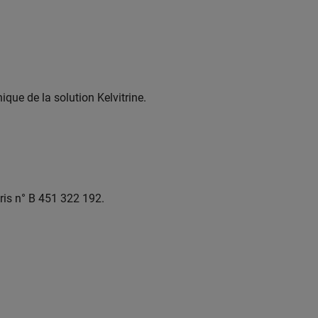
ique de la solution Kelvitrine.
ris n° B 451 322 192.