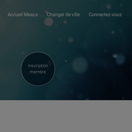
Accueil Meaux
Changer de ville
Connectez-vous
Inscription
membre