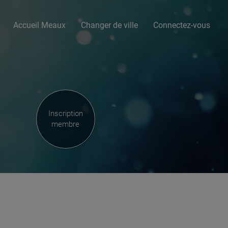
Accueil Meaux
Changer de ville
Connectez-vous
Inscription
membre