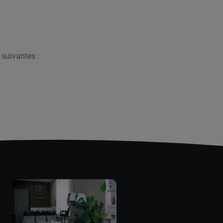
suivantes :