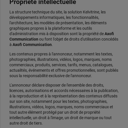
Propriété intellectuelle
La structure technique du site, la solution Kelvitrine, les
développements informatiques, les fonctionnalités,
l'architecture, les modèles de présentation, les éléments
graphiques propres à la plateforme et les outils
d'administration mis à disposition sont la propriété de
Axofi
Communication
ou font l'objet de droits d'utilisation concédés
à
Axofi Communication
.
Les contenus propres à l'annonceur, notamment les textes,
photographies, illustrations, vidéos, logos, marques, noms
commerciaux, produits, services, tarifs, menus, catalogues,
actualités, événements et offres promotionnelles, sont publiés
sous la responsabilité exclusive de l'annonceur.
L'annonceur déclare disposer de l'ensemble des droits,
licences, autorisations et accords nécessaires à la publication,
à la reproduction et à la représentation des contenus diffusés
sur son site, notamment pour les textes, photographies,
illustrations, vidéos, logos, marques, noms commerciaux et
tout autre élément protégé par un droit de propriété
intellectuelle, un droit à l'image, un droit de marque ou tout
autre droit de tiers.