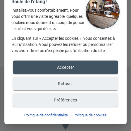
Boule de l'étang !
Installez-vous confortablement. Pour
vous offrir une visite agréable, quelques
cookies nous donnent un coup de pouce
- et c'est vous qui décidez.
En cliquant sur « Accepter les cookies », vous consentez à
Envoyer
leur utilisation. Vous pouvez les refuser ou personnaliser
vos choix : le refus n'empêche pas l'utilisation du site.
Accepter
Refuser
Préférences
Politique de confidentialité
Politique de cookies
place