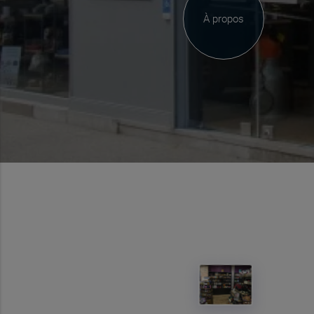
À propos