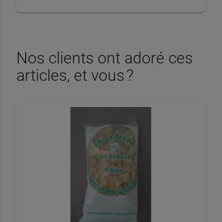
Nos clients ont adoré ces
articles, et vous ?