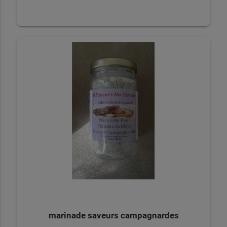
marinade saveurs campagnardes