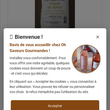
×
Bienvenue !
Ravis de vous accueillir chez Oh
Saveurs Gourmandes !
Farine de seigle 1 kg
Installez-vous confortablement. Pour
vous offrir une visite agréable, quelques
cookies nous donnent un coup de pouce
- et c'est vous qui décidez.
+ d'infos sur demande
En cliquant sur « Accepter les cookies », vous consentez à
leur utilisation. Vous pouvez les refuser ou personnaliser
vos choix : le refus n'empêche pas l'utilisation du site.
Accepter