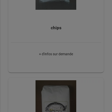
chips
+ d'infos sur demande