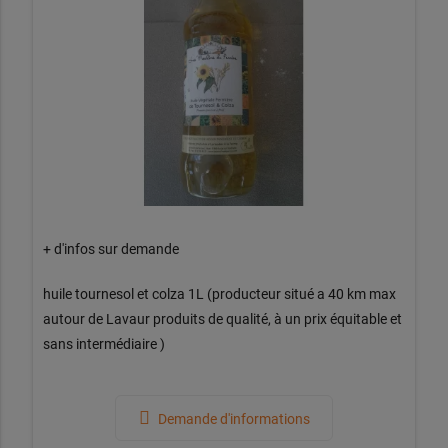
+ d'infos sur demande
huile tournesol et colza 1L (producteur situé a 40 km max
autour de Lavaur produits de qualité, à un prix équitable et
sans intermédiaire )
Demande d'informations