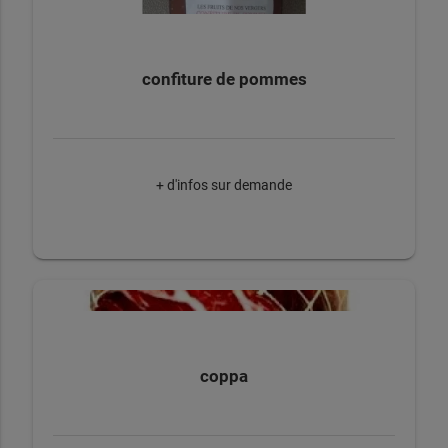
confiture de pommes
+ d'infos sur demande
coppa