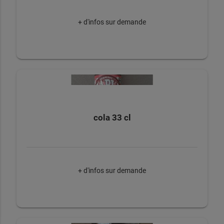
+ d'infos sur demande
cola 33 cl
+ d'infos sur demande