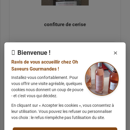
confiture de cerise
×
Bienvenue !
+ d'infos sur demande
Ravis de vous accueillir chez Oh
Saveurs Gourmandes !
Installez-vous confortablement. Pour
vous offrir une visite agréable, quelques
cookies nous donnent un coup de pouce
- et c'est vous qui décidez.
En cliquant sur « Accepter les cookies », vous consentez à
confiture de fraises
leur utilisation. Vous pouvez les refuser ou personnaliser
vos choix : le refus n'empêche pas l'utilisation du site.