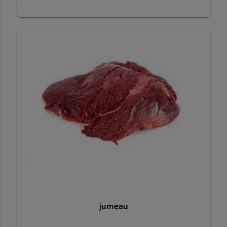
jumeau