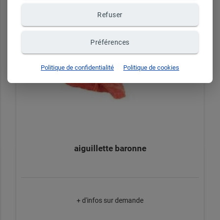
Refuser
Préférences
Politique de confidentialité
Politique de cookies
aiguillette baronne
+ d'infos sur demande