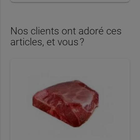
Nos clients ont adoré ces
articles, et vous ?