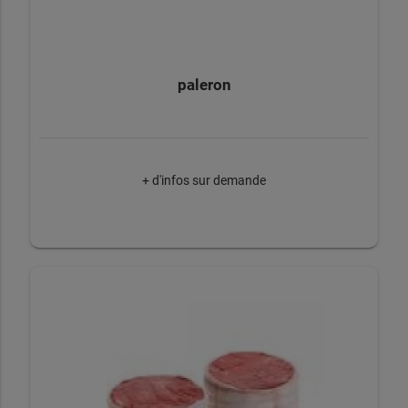
paleron
+ d'infos sur demande