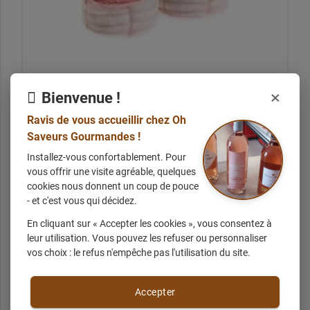
×
Bienvenue !
Ravis de vous accueillir chez Oh
Saveurs Gourmandes !
tournedos
Installez-vous confortablement. Pour
vous offrir une visite agréable, quelques
cookies nous donnent un coup de pouce
- et c'est vous qui décidez.
+ d'infos sur demande
En cliquant sur « Accepter les cookies », vous consentez à
leur utilisation. Vous pouvez les refuser ou personnaliser
vos choix : le refus n'empêche pas l'utilisation du site.
Accepter