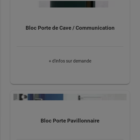
Bloc Porte de Cave / Communication
+ d'infos sur demande
Bloc Porte Pavillonnaire