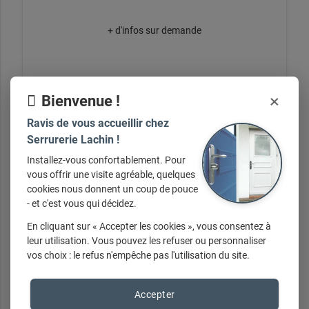
+ d'infos sur demande
×
Bienvenue !
Ravis de vous accueillir chez
Serrurerie Lachin !
Installez-vous confortablement. Pour
Blocs Portes Appartement
vous offrir une visite agréable, quelques
cookies nous donnent un coup de pouce
- et c'est vous qui décidez.
En cliquant sur « Accepter les cookies », vous consentez à
+ d'infos sur demande
leur utilisation. Vous pouvez les refuser ou personnaliser
vos choix : le refus n'empêche pas l'utilisation du site.
Accepter