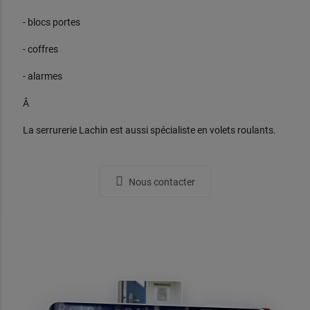
- blocs portes
- coffres
- alarmes
Â
La serrurerie Lachin est aussi spécialiste en volets roulants.
Nous contacter