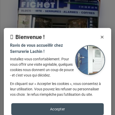
×
Bienvenue !
Ravis de vous accueillir chez
Serrurerie Lachin !
Installez-vous confortablement. Pour
vous offrir une visite agréable, quelques
cookies nous donnent un coup de pouce
- et c'est vous qui décidez.
En cliquant sur « Accepter les cookies », vous consentez à
leur utilisation. Vous pouvez les refuser ou personnaliser
vos choix : le refus n'empêche pas l'utilisation du site.
Nos
services
Accepter