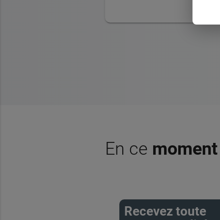
En ce
moment
Recevez toute