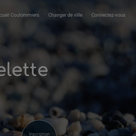
cueil Coulommiers
Changer de ville
Connectez-vous
lette
Inscription