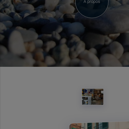
À propos