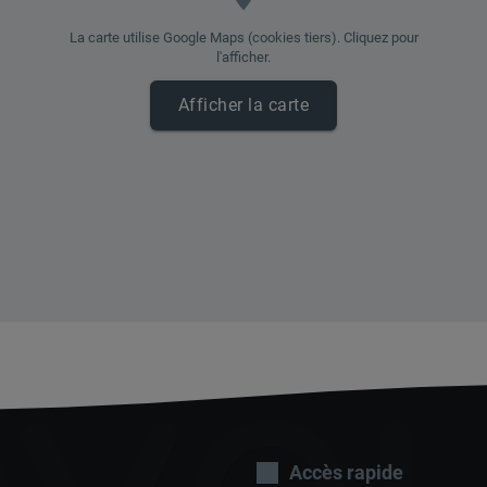
La carte utilise Google Maps (cookies tiers). Cliquez pour
l'afficher.
Afficher la carte
Accès rapide