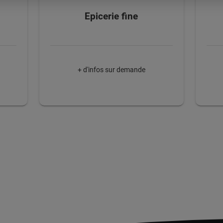
Epicerie fine
+ d'infos sur demande