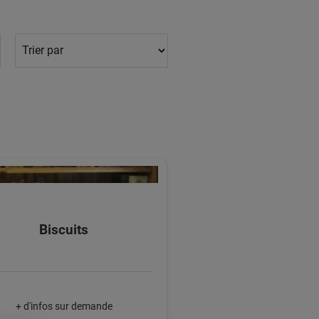
Biscuits
+ d'infos sur demande