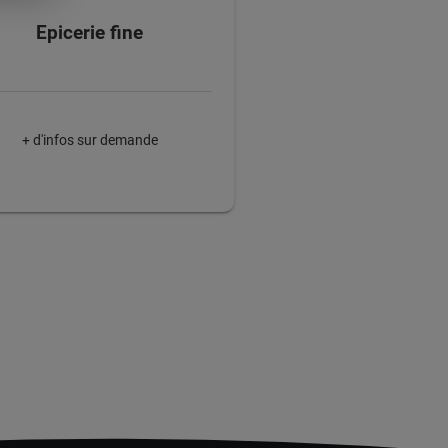
Epicerie fine
+ d'infos sur demande