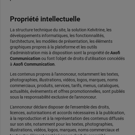
Propriété intellectuelle
La structure technique du site, la solution Kelvitrine, les
développements informatiques, les fonctionnalités,
l'architecture, les modèles de présentation, les éléments
graphiques propres à la plateforme et les outils
d'administration mis à disposition sont la propriété de
Axofi
Communication
ou font l'objet de droits d'utilisation concédés
à
Axofi Communication
.
Les contenus propres à l'annonceur, notamment les textes,
photographies, illustrations, vidéos, logos, marques, noms
commerciaux, produits, services, tarifs, menus, catalogues,
actualités, événements et offres promotionnelles, sont publiés
sous la responsabilité exclusive de l'annonceur.
L'annonceur déclare disposer de l'ensemble des droits,
licences, autorisations et accords nécessaires à la publication,
à la reproduction et à la représentation des contenus diffusés
sur son site, notamment pour les textes, photographies,
illustrations, vidéos, logos, marques, noms commerciaux et