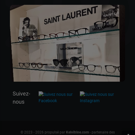
20
Suivez-
nous
© 2023 - 2026 propulsé par
Kelvitrine.com
- partenaire des