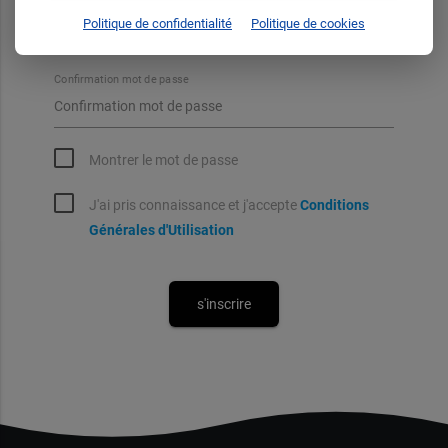
Mot de passe
Politique de confidentialité
Politique de cookies
Confirmation mot de passe
Montrer le mot de passe
J'ai pris connaissance et j'accepte
Conditions
Générales d'Utilisation