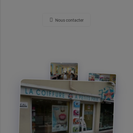
Nous contacter