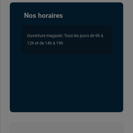
Nos horaires
Ouverture magasin: Tous les jours de 9h à
12h et de 14h à 19h