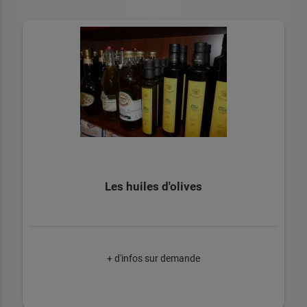
Les huiles d'olives
+ d'infos sur demande