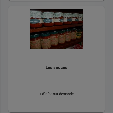
Les sauces
+ d'infos sur demande