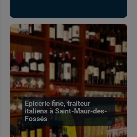
Epicerie fine, traiteur
italiens à Saint-Maur-des-
Fossés