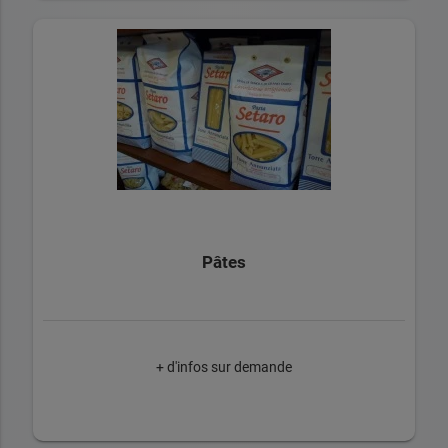
Pâtes
+ d'infos sur demande