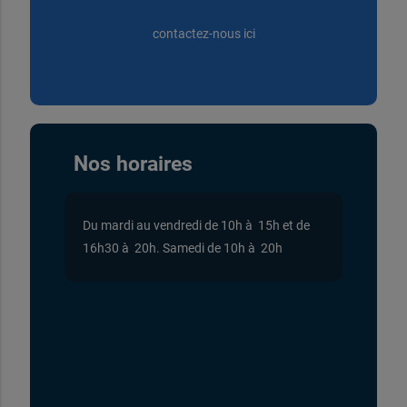
contactez-nous ici
Nos horaires
Du mardi au vendredi de 10h à 15h et de
16h30 à 20h. Samedi de 10h à 20h