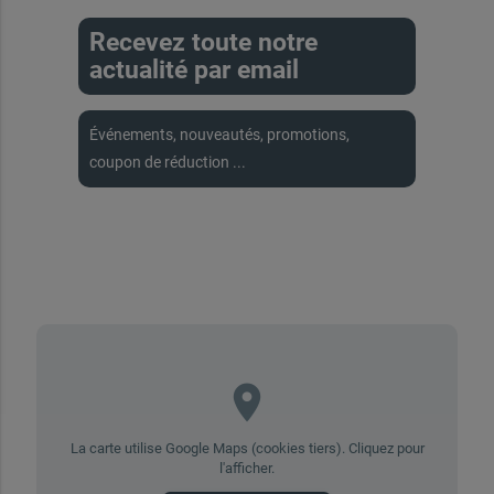
Recevez toute notre
actualité par email
Événements, nouveautés, promotions,
coupon de réduction ...
place
La carte utilise Google Maps (cookies tiers). Cliquez pour
l'afficher.