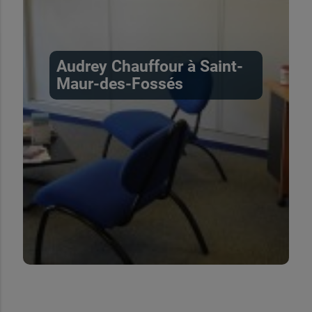
Audrey Chauffour à Saint-
Maur-des-Fossés