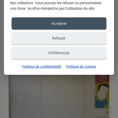
leur utilisation. Vous pouvez les refuser ou personnaliser
vos choix : le refus n'empêche pas l'utilisation du site.
Accepter
Refuser
Préférences
Politique de confidentialité
Politique de cookies