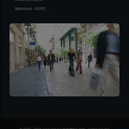
Mentions - RGPD
Poi