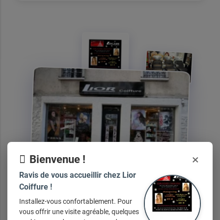
×
Bienvenue !
Ravis de vous accueillir chez Lior
Coiffure !
Installez-vous confortablement. Pour
vous offrir une visite agréable, quelques