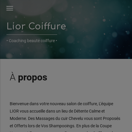
menu
Lior Coiffure
• Coaching beauté coiffure •
À
propos
Bienvenue dans votre nouveau salon de coiffure, L'équipe
LIOR vous accueille dans un lieu de Détente Calme et
Moderne. Des Massages du cuir Chevelu vous sont Proposés
et Offerts lors de Vos Shampooings. En plus de la Coupe