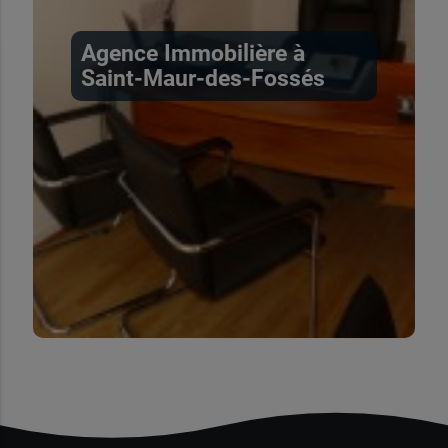
Agence Immobilière à
Saint-Maur-des-Fossés