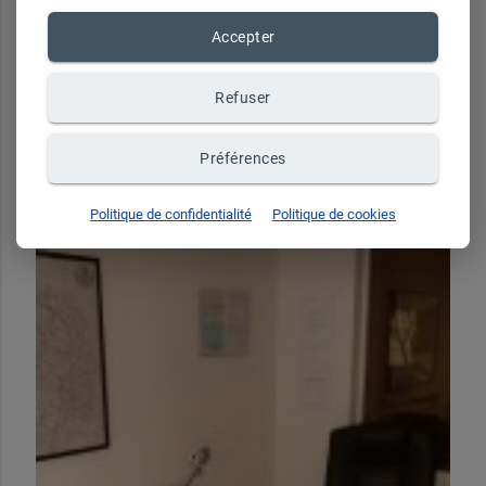
Accepter
Refuser
Préférences
Politique de confidentialité
Politique de cookies