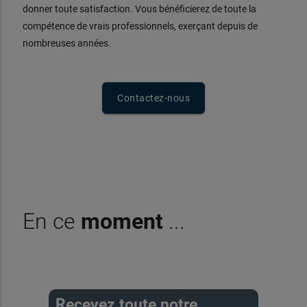
donner toute satisfaction. Vous bénéficierez de toute la
compétence de vrais professionnels, exerçant depuis de
nombreuses années.
Contactez-nous
En ce
moment
...
Recevez toute notre