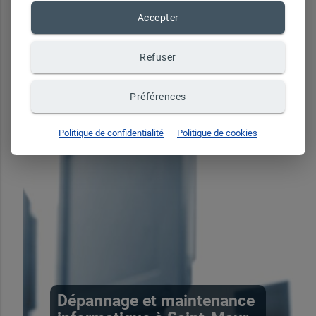
Accepter
Refuser
Préférences
Politique de confidentialité
Politique de cookies
Dépannage et maintenance