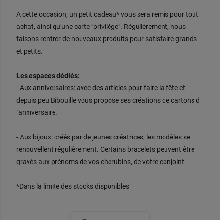
A cette occasion, un petit cadeau* vous sera remis pour tout
achat, ainsi qu'une carte "privilège". Régulièrement, nous
faisons rentrer de nouveaux produits pour satisfaire grands
et petits.
Les espaces dédiés:
- Aux anniversaires: avec des articles pour faire la fête et
depuis peu Bibouille vous propose ses créations de cartons d
´anniversaire.
- Aux bijoux: créés par de jeunes créatrices, les modèles se
renouvellent régulièrement. Certains bracelets peuvent être
gravés aux prénoms de vos chérubins, de votre conjoint.
*Dans la limite des stocks disponibles