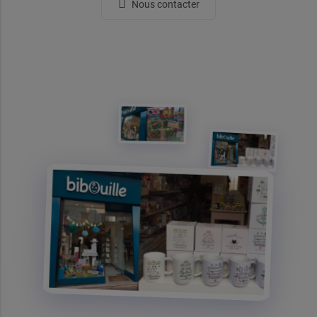
Nous contacter