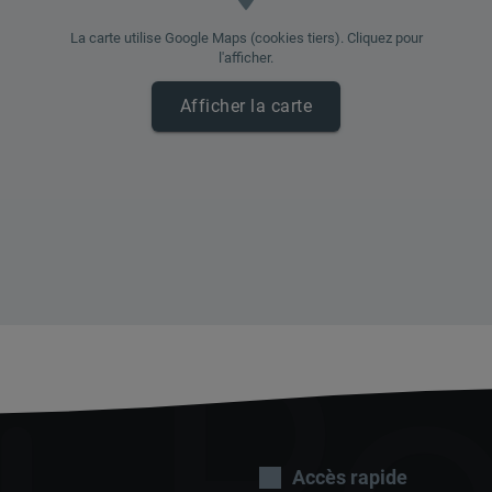
La carte utilise Google Maps (cookies tiers). Cliquez pour
l'afficher.
Afficher la carte
Accès rapide