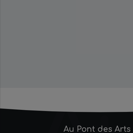
Au Pont des Arts