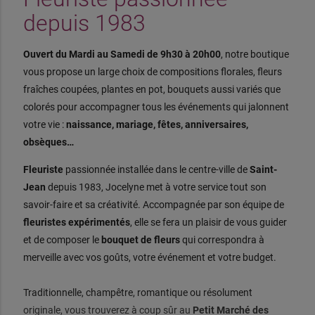
depuis 1983
Ouvert du Mardi au Samedi de 9h30 à 20h00
, notre boutique
vous propose un large choix de compositions florales, fleurs
fraîches coupées, plantes en pot, bouquets aussi variés que
colorés pour accompagner tous les événements qui jalonnent
votre vie :
naissance, mariage, fêtes, anniversaires,
obsèques…
Fleuriste
passionnée installée dans le centre-ville de
Saint-
Jean
depuis 1983, Jocelyne met à votre service tout son
savoir-faire et sa créativité. Accompagnée par son équipe de
fleuristes expérimentés
, elle se fera un plaisir de vous guider
et de composer le
bouquet de fleurs
qui correspondra à
merveille avec vos goûts, votre événement et votre budget.
Traditionnelle, champêtre, romantique ou résolument
originale, vous trouverez à coup sûr au
Petit Marché des