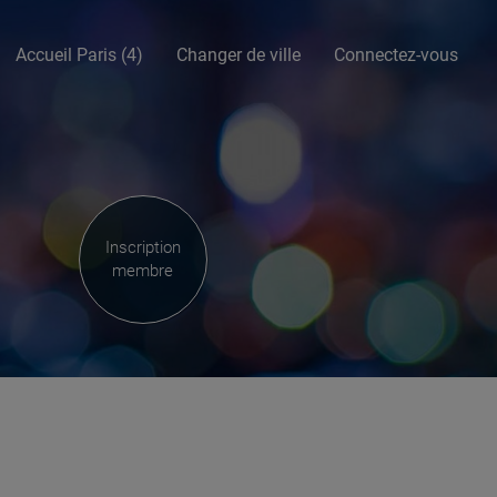
Accueil Paris (4)
Changer de ville
Connectez-vous
Inscription
membre