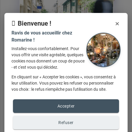
×
Bienvenue !
Ravis de vous accueillir chez
Romarine !
Installez-vous confortablement. Pour
vous offrir une visite agréable, quelques
cookies nous donnent un coup de pouce
- et c'est vous qui décidez.
En cliquant sur « Accepter les cookies », vous consentez à
leur utilisation. Vous pouvez les refuser ou personnaliser
vos choix : le refus n'empêche pas l'utilisation du site.
Nos
services
Accepter
Refuser