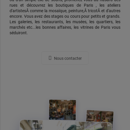
rues et découvrez les boutiques de Paris , les ateliers
d'artistesÂ comme la mosaïque, peinture,Â tricotÂ et d'autres
encore. Vous avez des stages ou cours pour petits et grands.
Les galeries, les restaurants, les musées, les quartiers, les
marchés etc...les bonnes affaires, les vitrines de Paris vous
séduiront.
Nous contacter