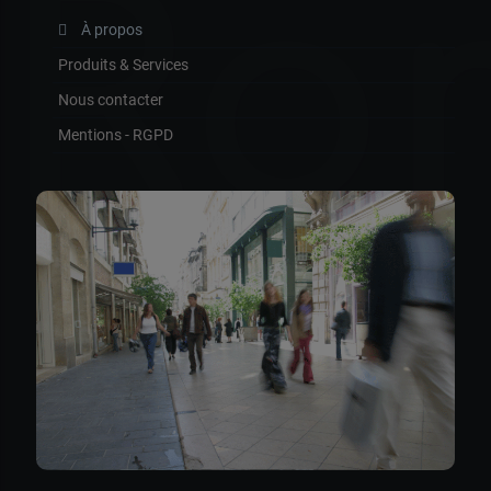
Ro
À propos
Produits & Services
Nous contacter
Mentions - RGPD