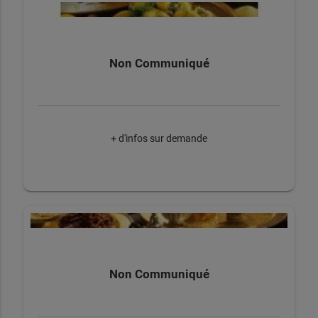
Non Communiqué
+ d'infos sur demande
Non Communiqué