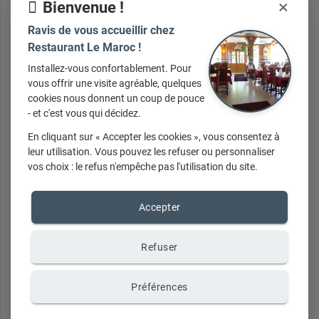
×
Bienvenue !
Ravis de vous accueillir chez
Restaurant Le Maroc !
Non Communiqué
Installez-vous confortablement. Pour
vous offrir une visite agréable, quelques
cookies nous donnent un coup de pouce
- et c'est vous qui décidez.
+ d'infos sur demande
En cliquant sur « Accepter les cookies », vous consentez à
leur utilisation. Vous pouvez les refuser ou personnaliser
vos choix : le refus n'empêche pas l'utilisation du site.
Accepter
Refuser
Non Communiqué
Préférences