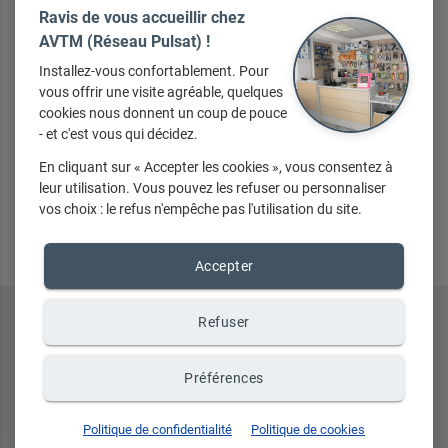
Ravis de vous accueillir chez
AVTM (Réseau Pulsat) !
Votre message
Installez-vous confortablement. Pour
vous offrir une visite agréable, quelques
cookies nous donnent un coup de pouce
- et c'est vous qui décidez.
En cliquant sur « Accepter les cookies », vous consentez à
leur utilisation. Vous pouvez les refuser ou personnaliser
Envoyer
vos choix : le refus n'empêche pas l'utilisation du site.
Accepter
Refuser
Préférences
Politique de confidentialité
Politique de cookies