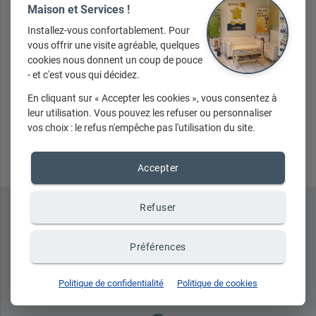
Maison et Services !
Votre message
Installez-vous confortablement. Pour
vous offrir une visite agréable, quelques
cookies nous donnent un coup de pouce
- et c'est vous qui décidez.
En cliquant sur « Accepter les cookies », vous consentez à
leur utilisation. Vous pouvez les refuser ou personnaliser
Envoyer
vos choix : le refus n'empêche pas l'utilisation du site.
Accepter
Refuser
Préférences
Politique de confidentialité
Politique de cookies