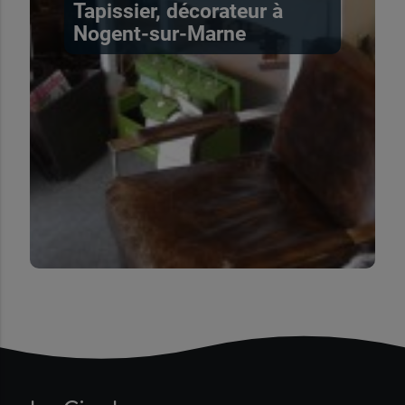
Tapissier, décorateur à
Nogent-sur-Marne