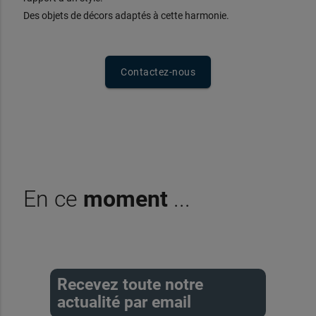
Des objets de décors adaptés à cette harmonie.
Contactez-nous
En ce
moment
...
Recevez toute notre
actualité par email