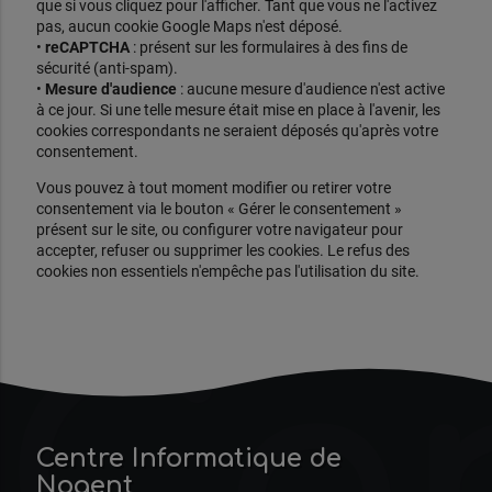
que si vous cliquez pour l'afficher. Tant que vous ne l'activez
pas, aucun cookie Google Maps n'est déposé.
•
reCAPTCHA
: présent sur les formulaires à des fins de
sécurité (anti-spam).
•
Mesure d'audience
: aucune mesure d'audience n'est active
à ce jour. Si une telle mesure était mise en place à l'avenir, les
cookies correspondants ne seraient déposés qu'après votre
consentement.
Vous pouvez à tout moment modifier ou retirer votre
consentement via le bouton « Gérer le consentement »
présent sur le site, ou configurer votre navigateur pour
accepter, refuser ou supprimer les cookies. Le refus des
cookies non essentiels n'empêche pas l'utilisation du site.
Ce
Centre Informatique de
Nogent