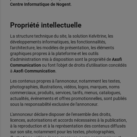
Centre Informatique de Nogent
.
Propriété intellectuelle
La structure technique du site, la solution Kelvitrine, les
développements informatiques, les fonctionnalités,
l'architecture, les modèles de présentation, les éléments
graphiques propres à la plateforme et les outils
d'administration mis à disposition sont la propriété de
Axofi
Communication
ou font l'objet de droits d'utilisation concédés
à
Axofi Communication
.
Les contenus propres à l'annonceur, notamment les textes,
photographies, illustrations, vidéos, logos, marques, noms
commerciaux, produits, services, tarifs, menus, catalogues,
actualités, événements et offres promotionnelles, sont publiés
sous la responsabilité exclusive de l'annonceur.
L'annonceur déclare disposer de l'ensemble des droits,
licences, autorisations et accords nécessaires à la publication,
à la reproduction et à la représentation des contenus diffusés
sur son site, notamment pour les textes, photographies,