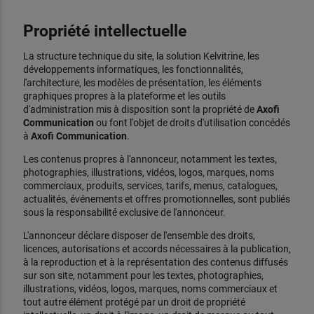
Propriété intellectuelle
La structure technique du site, la solution Kelvitrine, les
développements informatiques, les fonctionnalités,
l'architecture, les modèles de présentation, les éléments
graphiques propres à la plateforme et les outils
d'administration mis à disposition sont la propriété de
Axofi
Communication
ou font l'objet de droits d'utilisation concédés
à
Axofi Communication
.
Les contenus propres à l'annonceur, notamment les textes,
photographies, illustrations, vidéos, logos, marques, noms
commerciaux, produits, services, tarifs, menus, catalogues,
actualités, événements et offres promotionnelles, sont publiés
sous la responsabilité exclusive de l'annonceur.
L'annonceur déclare disposer de l'ensemble des droits,
licences, autorisations et accords nécessaires à la publication,
à la reproduction et à la représentation des contenus diffusés
sur son site, notamment pour les textes, photographies,
illustrations, vidéos, logos, marques, noms commerciaux et
tout autre élément protégé par un droit de propriété