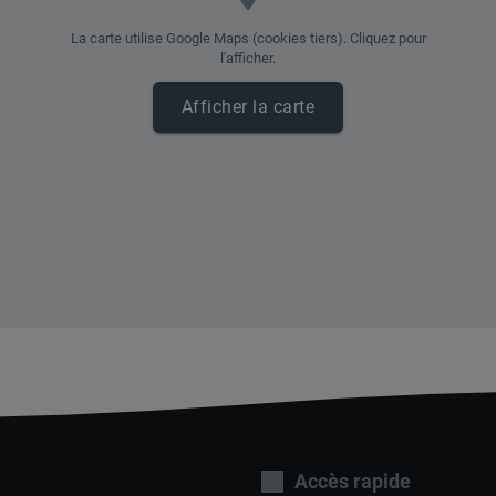
La carte utilise Google Maps (cookies tiers). Cliquez pour
l'afficher.
Afficher la carte
ot 
Accès rapide