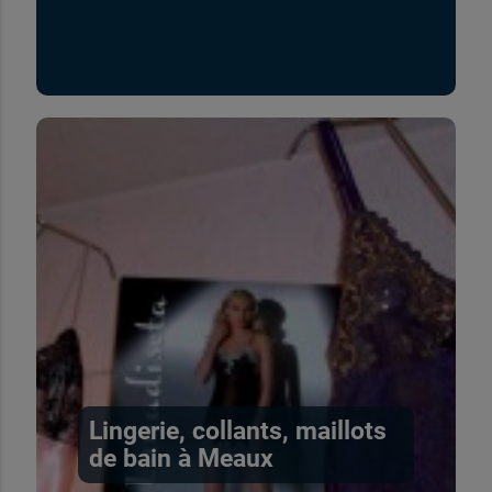
Lingerie, collants, maillots
de bain à Meaux