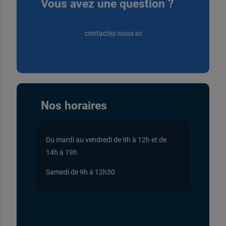
Vous avez une question ?
contactez-nous ici
Nos horaires
Du mardi au vendredi de 9h à 12h et de
14h à 19h
Samedi de 9h à 12h30