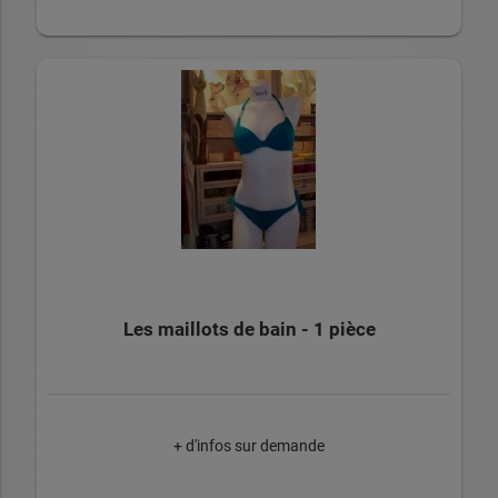
Les maillots de bain - 1 pièce
+ d'infos sur demande