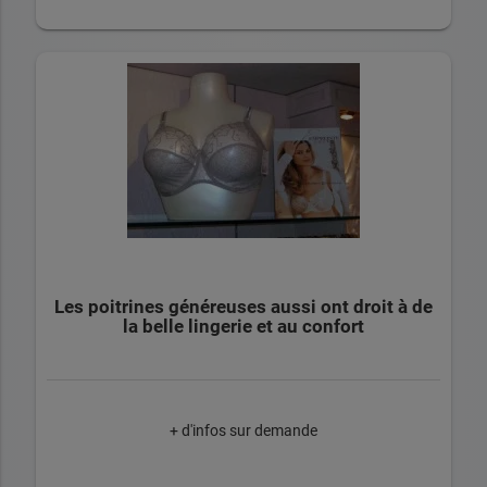
Les poitrines généreuses aussi ont droit à de
la belle lingerie et au confort
+ d'infos sur demande