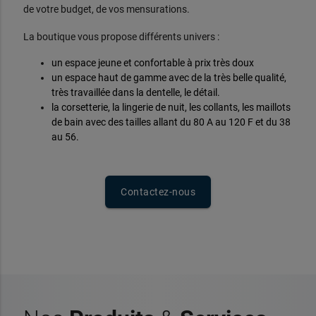
de votre budget, de vos mensurations.
La boutique vous propose différents univers :
un espace jeune et confortable à prix très doux
un espace haut de gamme avec de la très belle qualité,
très travaillée dans la dentelle, le détail.
la corsetterie, la lingerie de nuit, les collants, les maillots
de bain avec des tailles allant du 80 A au 120 F et du 38
au 56.
Contactez-nous