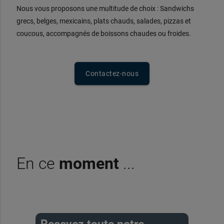
Nous vous proposons une multitude de choix : Sandwichs
grecs, belges, mexicains, plats chauds, salades, pizzas et
coucous, accompagnés de boissons chaudes ou froides.
Contactez-nous
En ce
moment
...