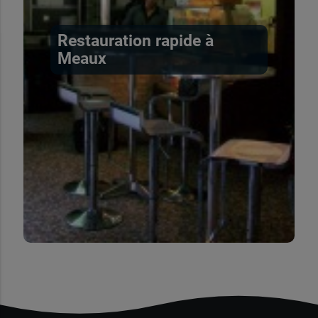
Restauration rapide à
Meaux