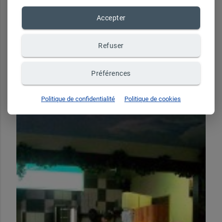
Accepter
Refuser
Préférences
Politique de confidentialité
Politique de cookies