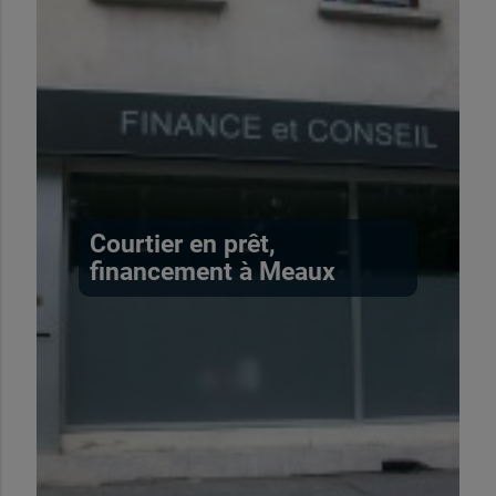
Courtier en prêt,
financement à Meaux