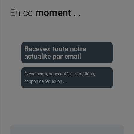
En ce
moment
...
Recevez toute notre
actualité par email
Événements, nouveautés, promotions,
coupon de réduction ...