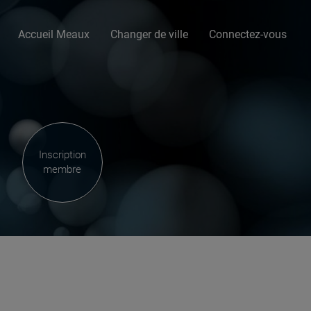
Accueil Meaux
Changer de ville
Connectez-vous
Inscription
membre