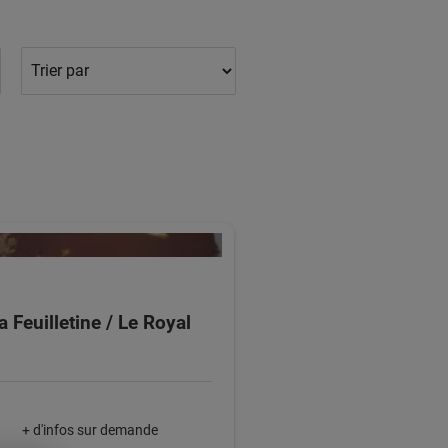
a Feuilletine / Le Royal
+ d'infos sur demande