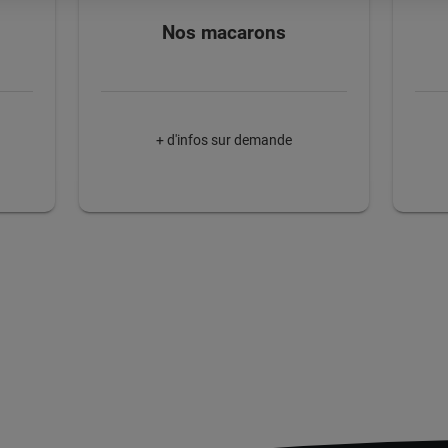
Nos macarons
+ d'infos sur demande