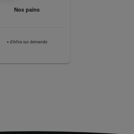
Nos pains
+ d'infos sur demande